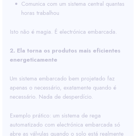
Comunica com um sistema central quantas
horas trabalhou
Isto não é magia. É electrónica embarcada.
2. Ela torna os produtos mais eficientes
energeticamente
Um sistema embarcado bem projetado faz
apenas o necessário, exatamente quando é
necessário. Nada de desperdício.
Exemplo prático: um sistema de rega
automatizado com electrónica embarcada só
abre as válvulas quando o solo está realmente