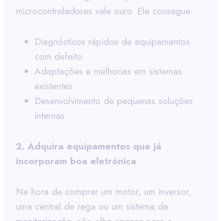
microcontroladores vale ouro. Ele consegue:
Diagnósticos rápidos de equipamentos
com defeito
Adaptações e melhorias em sistemas
existentes
Desenvolvimento de pequenas soluções
internas
2. Adquira equipamentos que já
incorporam boa eletrónica
Na hora de comprar um motor, um inversor,
uma central de rega ou um sistema de