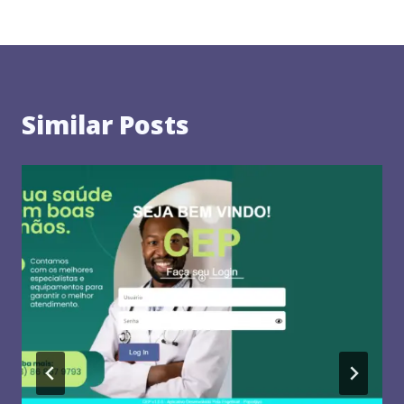
Similar Posts