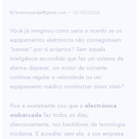
By
braimoparaja@gmail.com
15/05/2026
Você já imaginou como seria o mundo se os
equipamentos eletrónicos não conseguissem
“pensar” por si próprios? Sem aquela
inteligência escondida que faz um sistema de
alarme disparar, um motor de corrente
contínua regular a velocidade ou um
equipamento médico monitorizar sinais vitais?
Pois é exatamente isso que a
electrónica
embarcada
faz todos os dias,
silenciosamente, nos bastidores da tecnologia
moderna. E acredite: sem ela, a sua empresa