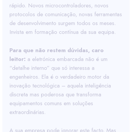
rápido. Novos microcontroladores, novos
protocolos de comunicação, novas ferramentas
de desenvolvimento surgem todos os meses.
Invista em formação contínua da sua equipa.
Para que não restem dúvidas, caro
leitor:
a eletrónica embarcada não é um
“detalhe interno” que só interessa a
engenheiros. Ela é o verdadeiro motor da
inovação tecnológica – aquela inteligência
discreta mas poderosa que transforma
equipamentos comuns em soluções
extraordinárias.
A sua empresa pode ignorar este facto. Mas