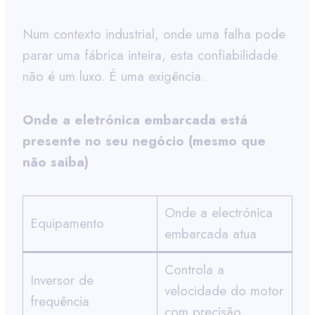
Num contexto industrial, onde uma falha pode
parar uma fábrica inteira, esta confiabilidade
não é um luxo. É uma exigência.
Onde a eletrónica embarcada está
presente no seu negócio (mesmo que
não saiba)
Onde a electrónica
Equipamento
embarcada atua
Controla a
Inversor de
velocidade do motor
frequência
com precisão