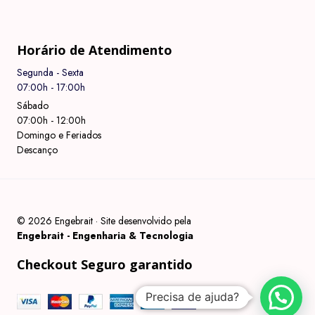
Horário de Atendimento
Segunda - Sexta
07:00h - 17:00h
Sábado
07:00h - 12:00h
Domingo e Feriados
Descanço
© 2026 Engebrait · Site desenvolvido pela
Engebrait - Engenharia & Tecnologia
Checkout Seguro garantido
Precisa de ajuda?