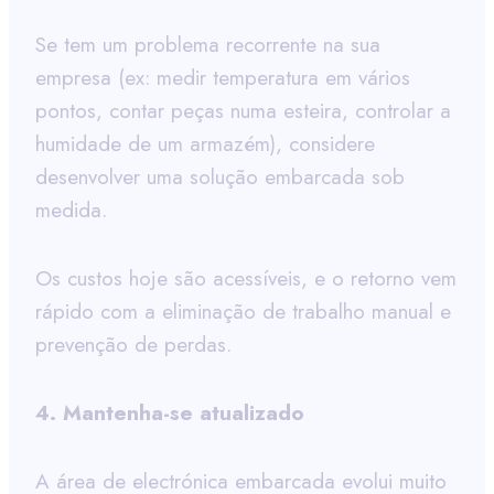
Se tem um problema recorrente na sua
empresa (ex: medir temperatura em vários
pontos, contar peças numa esteira, controlar a
humidade de um armazém), considere
desenvolver uma solução embarcada sob
medida.
Os custos hoje são acessíveis, e o retorno vem
rápido com a eliminação de trabalho manual e
prevenção de perdas.
4. Mantenha-se atualizado
A área de electrónica embarcada evolui muito