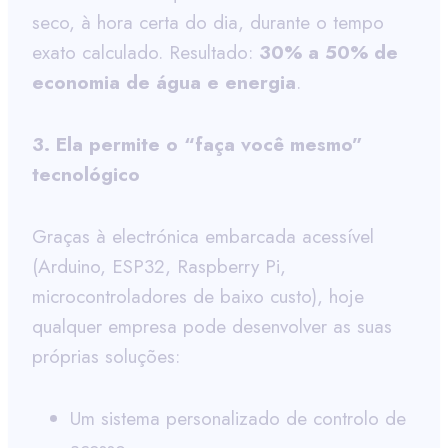
seco, à hora certa do dia, durante o tempo
exato calculado. Resultado:
30% a 50% de
economia de água e energia
.
3. Ela permite o “faça você mesmo”
tecnológico
Graças à electrónica embarcada acessível
(Arduino, ESP32, Raspberry Pi,
microcontroladores de baixo custo), hoje
qualquer empresa pode desenvolver as suas
próprias soluções:
Um sistema personalizado de controlo de