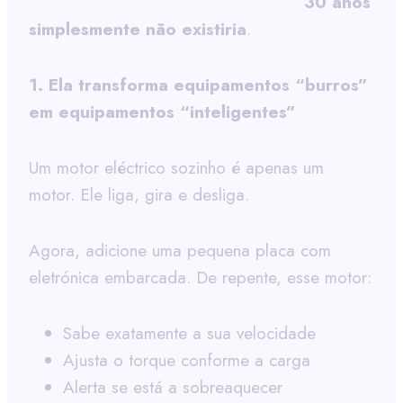
30 anos
simplesmente não existiria
.
1. Ela transforma equipamentos “burros”
em equipamentos “inteligentes”
Um motor eléctrico sozinho é apenas um
motor. Ele liga, gira e desliga.
Agora, adicione uma pequena placa com
eletrónica embarcada. De repente, esse motor:
Sabe exatamente a sua velocidade
Ajusta o torque conforme a carga
Alerta se está a sobreaquecer