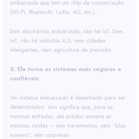
embarcada que tem um chip de comunicação
(Wi-Fi, Bluetooth, LoRa, 4G, etc.).
Sem electrónica embarcada, não há IoT. Sem
IoT, não há indústria 4.0, nem cidades
inteligentes, nem agricultura de precisão.
5. Ela torna os sistemas mais seguros e
confiáveis
Um sistema embarcado é desenhado para ser
determinístico. Isso significa que, para as
mesmas entradas, ele produz sempre as
mesmas saídas – sem travamentos, sem “blue
screens”, sem surpresas.