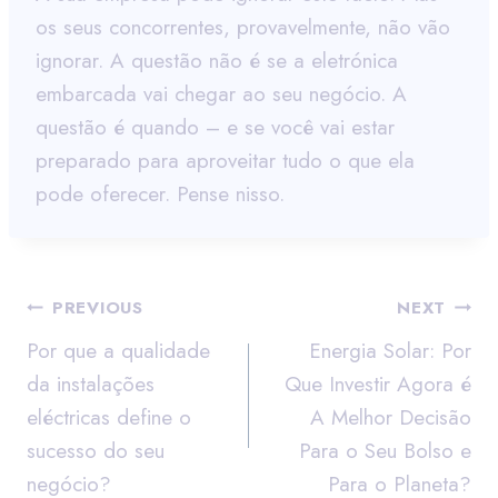
os seus concorrentes, provavelmente, não vão
ignorar. A questão não é se a eletrónica
embarcada vai chegar ao seu negócio. A
questão é quando – e se você vai estar
preparado para aproveitar tudo o que ela
pode oferecer. Pense nisso.
PREVIOUS
NEXT
Por que a qualidade
Energia Solar: Por
da instalações
Que Investir Agora é
eléctricas define o
A Melhor Decisão
sucesso do seu
Para o Seu Bolso e
negócio?
Para o Planeta?