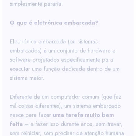
simplesmente pararia.
O que é eletrónica embarcada?
Electrónica embarcada (ou sistemas
embarcados) é um conjunto de hardware e
software projetados especificamente para
executar uma função dedicada dentro de um
sistema maior.
Diferente de um computador comum (que faz
mil coisas diferentes), um sistema embarcado
nasce para fazer
uma tarefa muito bem
feita
– e fazer isso durante anos, sem travar,
sem reiniciar, sem precisar de atenção humana.