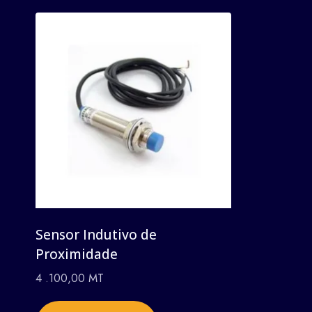
Sensor Indutivo de
Proximidade
4 .100,00
MT