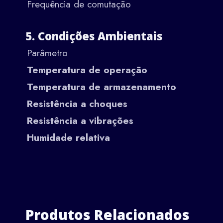
Frequência de comutação
5. Condições Ambientais
Parâmetro
Temperatura de operação
Temperatura de armazenamento
Resistência a choques
Resistência a vibrações
Humidade relativa
Produtos Relacionados