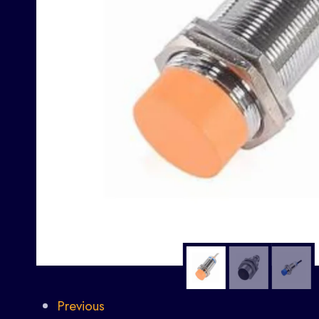
Previous