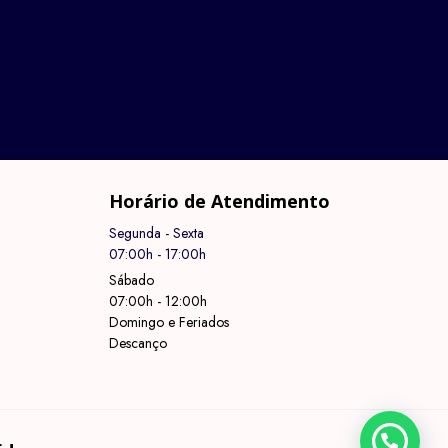
Horário de Atendimento
Segunda - Sexta
07:00h - 17:00h
Sábado
07:00h - 12:00h
Domingo e Feriados
Descanço
Precisa de ajuda?