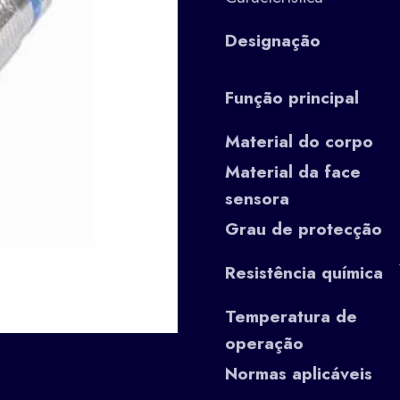
Designação
Função principal
Material do corpo
Material da face
sensora
Grau de protecção
Resistência química
Temperatura de
operação
Normas aplicáveis